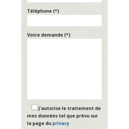
Téléphone (*)
Votre demande (*)
J'autorise le traitement de
mes données tel que prévu sur
la page du
privacy