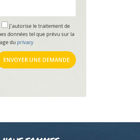
J'autorise le traitement de
es données tel que prévu sur la
age du
privacy