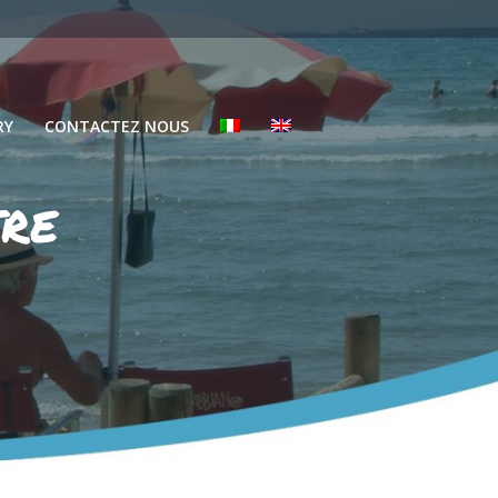
RY
CONTACTEZ NOUS
tre