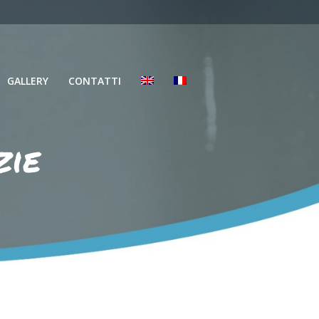
GALLERY
CONTATTI
zie