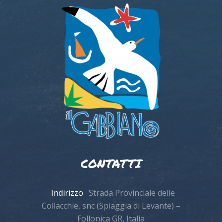
CONTATTI
Indirizzo
Strada Provinciale delle
Collacchie, snc (Spiaggia di Levante) –
Follonica GR, Italia