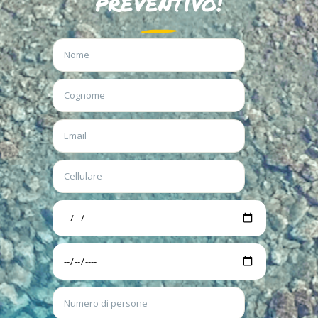
preventivo!