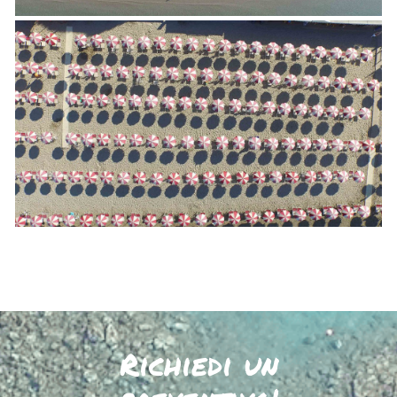
Richiedi un